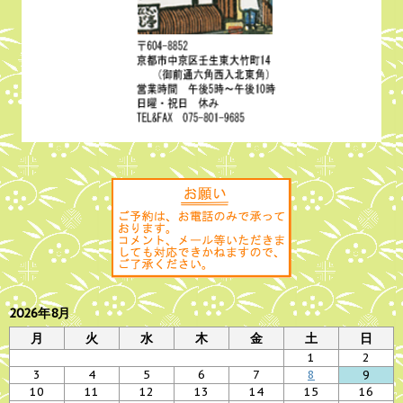
2026年8月
月
火
水
木
金
土
日
1
2
3
4
5
6
7
8
9
10
11
12
13
14
15
16