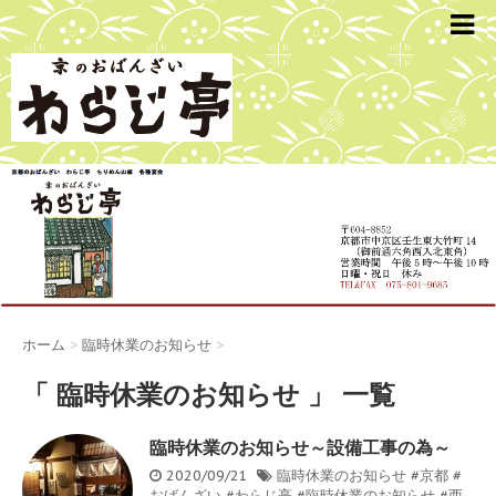
ホーム
>
臨時休業のお知らせ
>
「 臨時休業のお知らせ 」 一覧
臨時休業のお知らせ～設備工事の為～
2020/09/21
臨時休業のお知らせ
#京都 #
おばんざい #わらじ亭 #臨時休業のお知らせ #西