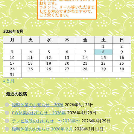
2026年8月
月
火
水
木
金
土
日
1
2
3
4
5
6
7
8
9
10
11
12
13
14
15
16
17
18
19
20
21
22
23
24
25
26
27
28
29
30
31
« 5月
最近の投稿
臨時休業のお知らせ 2026
2026年5月25日
GW休業のお知らせ 2026年
2026年4月29日
テレビ放映のお知らせ 〜2026年〜
2026年4月29日
臨時休業のお知らせ 2026年２月
2026年2月11日