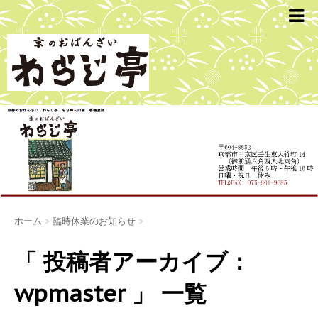
ホーム
>
臨時休業のお知らせ
>
「 投稿者アーカイブ：
wpmaster 」 一覧