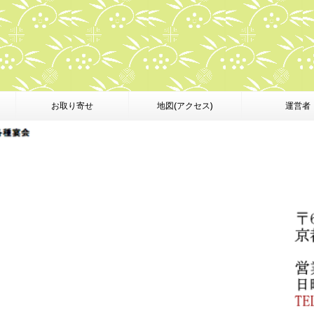
お取り寄せ
地図(アクセス)
運営者