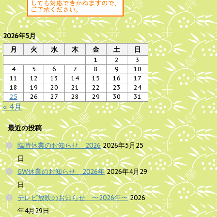
2026年5月
月
火
水
木
金
土
日
1
2
3
4
5
6
7
8
9
10
11
12
13
14
15
16
17
18
19
20
21
22
23
24
25
26
27
28
29
30
31
« 4月
最近の投稿
臨時休業のお知らせ 2026
2026年5月25
日
GW休業のお知らせ 2026年
2026年4月29
日
テレビ放映のお知らせ 〜2026年〜
2026
年4月29日